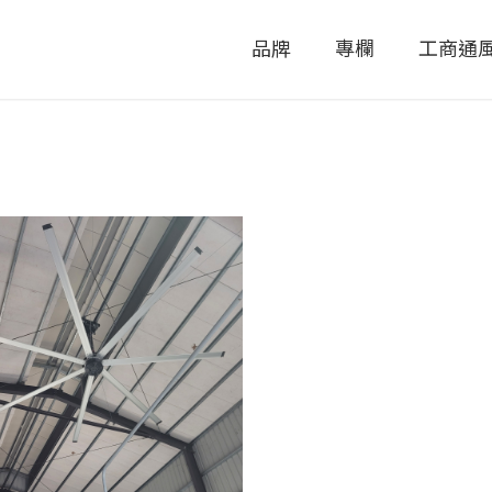
品牌
專欄
工商通