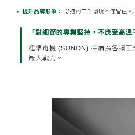
提升品牌形象：
舒適的工作環境不僅留住人
「對細節的專業堅持，不應受高溫
建準電機 (SUNON) 持續為
最大戰力。