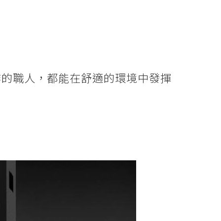
。
工作的職人，都能在舒適的環境中發揮