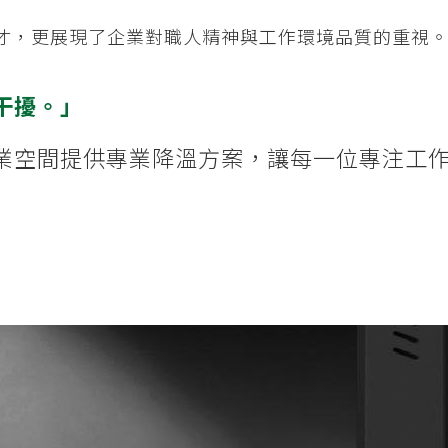
才，更展現了企業對職人精神與工作環境品質的重視
干擾。」
各類工業空間提供專業降溫方案，讓每一位專注