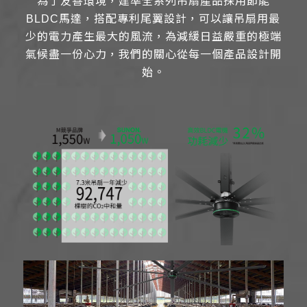
為了友善環境，建準全系列吊扇產品採用節能
BLDC馬達，搭配專利尾翼設計，可以讓吊扇用最
少的電力產生最大的風流，為減緩日益嚴重的極端
氣候盡一份心力，我們的關心從每一個產品設計開
始。