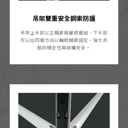
吊架雙重安全鋼索防護
吊架上半部以主鋼索與屋樑連結，下半部
可以拉四個方向以輔助鋼索固定，強化吊
扇的穩定性與結構安全。