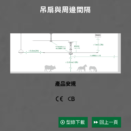
吊扇與周邊間隔
產品安規
型錄下載
回上一頁