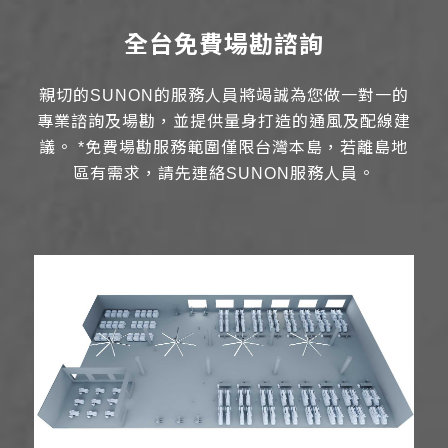
全台免費場勘諮詢
親切的SUNON的服務人員將竭誠為您做一對一的
專業諮詢及場勘，並提供量身打造的通風及配線建
議。
*免費場勘服務範圍僅限台灣本島，若離島地
區有需求，請先連絡SUNON服務人員。