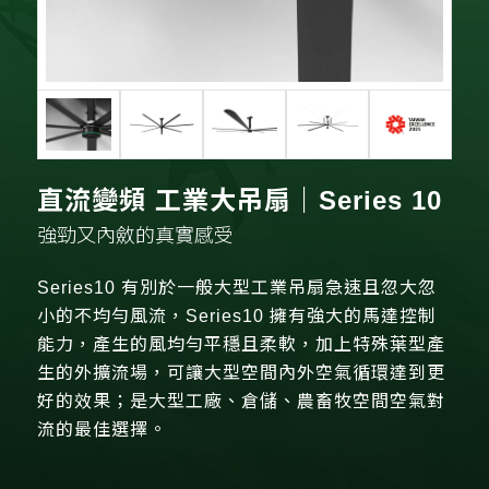
直流變頻 工業大吊扇｜Series 10
強勁又內斂的真實感受
Series10 有別於一般大型工業吊扇急速且忽大忽
小的不均勻風流，Series10 擁有強大的馬達控制
能力，產生的風均勻平穩且柔軟，加上特殊葉型產
生的外擴流場，可讓大型空間內外空氣循環達到更
好的效果；是大型工廠、倉儲、農畜牧空間空氣對
流的最佳選擇。