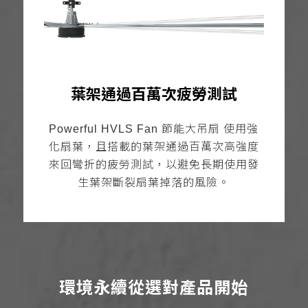
葉架通過百萬次疲勞測試
Powerful HVLS Fan 節能大吊扇 使用強
化扇葉，且搭載的葉架通過百萬次高強度
來回彎折的疲勞測試，以避免長期使用發
生葉架斷裂扇葉掉落的風險。
環境永續從選對產品開始