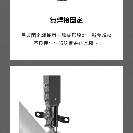
無焊接固定
吊架固定軛採用一體成形設計，避免焊接
不良產生生鏽與斷裂的風險。