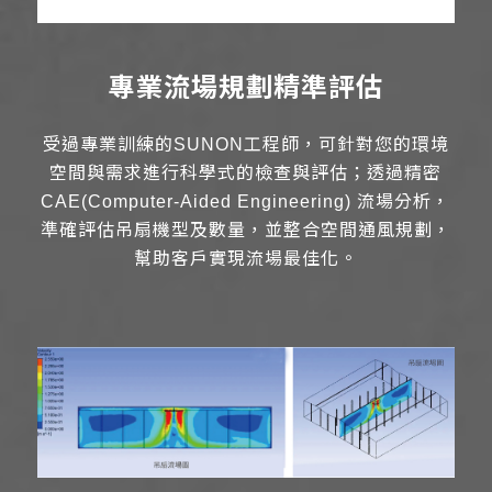
專業流場規劃精準評估
受過專業訓練的SUNON工程師，可針對您的環境
空間與需求進行科學式的檢查與評估；透過精密
CAE(Computer-Aided Engineering) 流場分析，
準確評估吊扇機型及數量，並整合空間通風規劃，
幫助客戶實現流場最佳化。