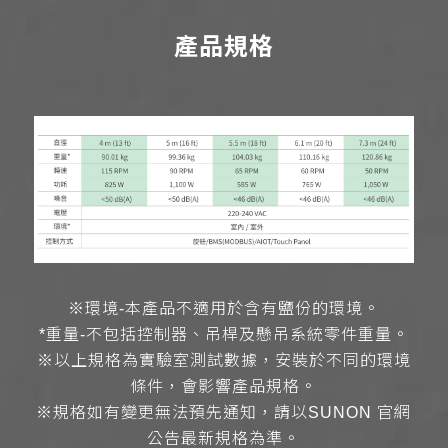
產品規格
※環境-本產品不適用於含有鹽份的環境。
*重量-不包括控制器、吊桿及懸吊系統零件重量。
※以上規格為實驗室測試數據，安裝於不同的環境
條件，會影響產品規格。
※規格如有變更無法預先通知，請以SUNON 官網
公告最新規格為準。