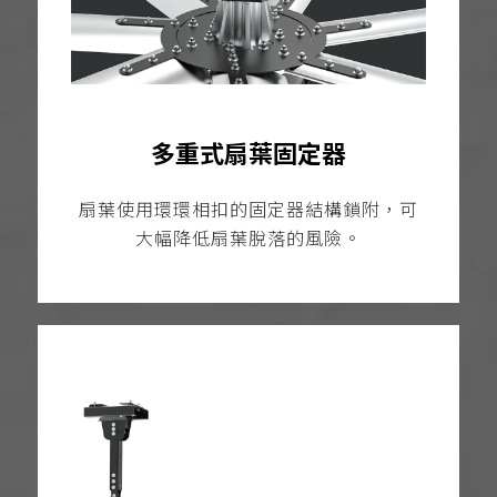
多重式扇葉固定器
扇葉使用環環相扣的固定器結構鎖附，可
大幅降低扇葉脫落的風險。