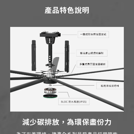
產品特色說明
減少碳排放，為環保盡份力