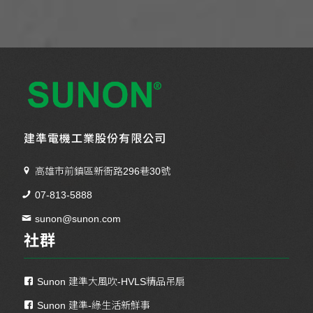
建準電機工業股份有限公司
高雄市前鎮區新衙路296巷30號
07-813-5888
sunon@sunon.com
社群
Sunon 建準大風吹-HVLS精品吊扇
Sunon 建準-綠生活新鮮事