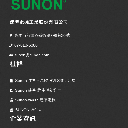
建準電機工業股份有限公司
高雄市前鎮區新衙路296巷30號
07-813-5888
sunon@sunon.com
社群
Sunon 建準大風吹-HVLS精品吊扇
Sunon 建準-綠生活新鮮事
Sunonwealth 建準電機
SUNON 綠生活
企業資訊