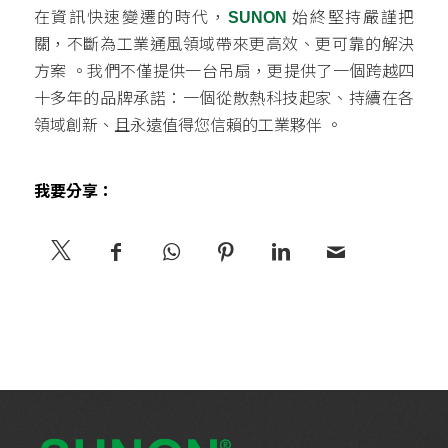
在資訊快速變遷的時代，
SUNON
始終堅持嚴謹把
關，不斷為工業通風領域帶來更高效、更可靠的解決
方案
。我們不僅提供一台吊扇，更提供了一個跨越四
十多年的品牌承諾：一個從散熱科技起家、持續在各
領域創新、且永遠值得您信賴的工業夥伴
。
我要分享：