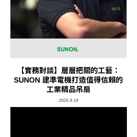
【實務對談】層層把關的工藝：
SUNON 建準電機打造值得信賴的
工業精品吊扇
2025.9.19