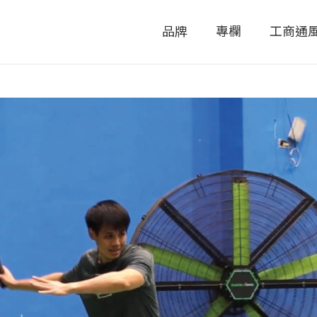
品牌
專欄
工商通